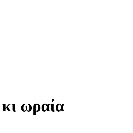
 κι ωραία