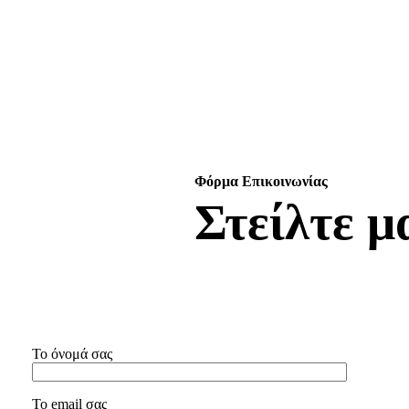
Φόρμα Επικοινωνίας
Στείλτε μ
Το όνομά σας
Το email σας