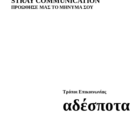
STRAY COMMUNICATION
ΠΡΟΩΘΗΣΕ ΜΑΣ ΤΟ ΜΗΝΥΜΑ ΣΟΥ
Τρόποι Επικοινωνίας
αδέσποτα