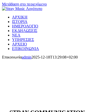
Μετάβαση στο περιεχόμενο
ΑΡΧΙΚΗ
ΙΣΤΟΡΙΑ
ΗΜΕΡΟΛΟΓΙΟ
ΕΚΔΗΛΩΣΕΙΣ
ΝΕΑ
ΥΠΗΡΕΣΙΕΣ
ΑΡΧΕΙΟ
ΕΠΙΚΟΙΝΩΝΙΑ
Επικοινωνία
admin
2025-12-18T13:29:08+02:00