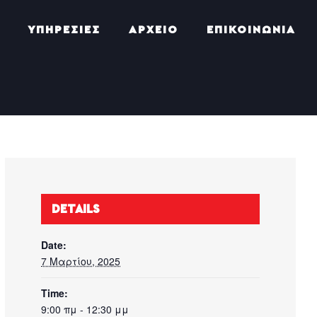
ΥΠΗΡΕΣΙΕΣ
ΑΡΧΕΙΟ
ΕΠΙΚΟΙΝΩΝΙΑ
DETAILS
Date:
7 Μαρτίου, 2025
Time:
9:00 πμ - 12:30 μμ