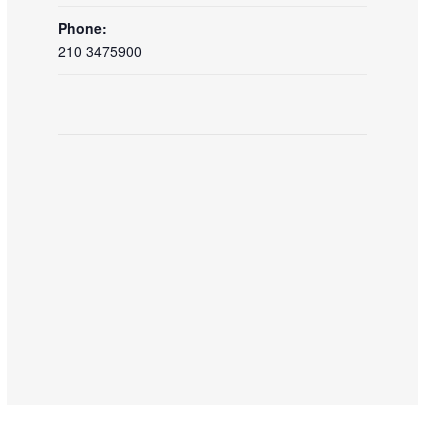
Phone:
210 3475900