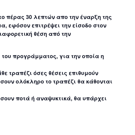
το πέρας 30 λεπτών απο την έναρξη της
α, εφόσον επιτρέψει την είσοδο στον
διαφορετική θέση από την
 του προγράμματος, για την οποία η
θε τραπέζι όσες θέσεις επιθυμούν
σουν ολόκληρο το τραπέζι θα κάθονται
σουν ποτά ή αναψυκτικά, θα υπάρχει