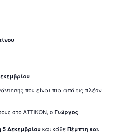
τίνου
Δεκεμβρίου
άντησης που είναι πια από τις πλέον
ους στο ΑΤΤΙΚΟΝ, ο
Γιώργος
και κάθε
 5 Δεκεμβρίου
Πέμπτη και