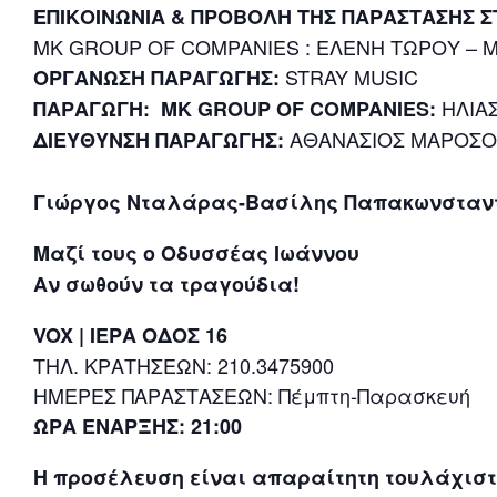
ΕΠΙΚΟΙΝΩΝΙΑ & ΠΡΟΒΟΛΗ ΤΗΣ ΠΑΡΑΣΤΑΣΗΣ Σ
MK GROUP OF COMPANIES : ΕΛΕΝΗ ΤΩΡΟΥ – 
STRAY MUSIC
ΟΡΓΑΝΩΣΗ ΠΑΡΑΓΩΓΗΣ:
ΗΛΙΑ
ΠΑΡΑΓΩΓΗ: MK GROUP OF COMPANIES:
ΑΘΑΝΑΣΙΟΣ ΜΑΡΟΣ
ΔΙΕΥΘΥΝΣΗ ΠΑΡΑΓΩΓΗΣ:
Γιώργος Νταλάρας-Βασίλης Παπακωνσταν
Μαζί τους ο Οδυσσέας Ιωάννου
Αν σωθούν τα τραγούδια!
VOX | ΙΕΡΑ ΟΔΟΣ 16
ΤΗΛ. ΚΡΑΤΗΣΕΩΝ: 210.3475900
ΗΜΕΡΕΣ ΠΑΡΑΣΤΑΣΕΩΝ: Πέμπτη-Παρασκευή
ΩΡΑ ΕΝΑΡΞΗΣ: 21:00
Η προσέλευση είναι απαραίτητη τουλάχιστο