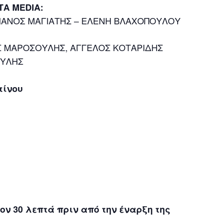
ΤΑ MEDIA:
ΜΑΝΟΣ ΜΑΓΙΑΤΗΣ – ΕΛΕΝΗ ΒΛΑΧΟΠΟΥΛΟΥ
Σ ΜΑΡΟΣΟΥΛΗΣ, ΑΓΓΕΛΟΣ ΚΟΤΑΡΙΔΗΣ
ΟΥΛΗΣ
τίνου
ν 30 λεπτά πριν από την έναρξη της