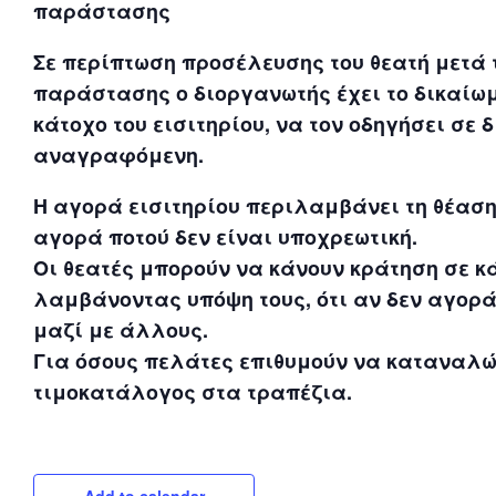
παράστασης
Σε περίπτωση προσέλευσης του θεατή μετά 
παράστασης ο διοργανωτής έχει το δικαίωμ
κάτοχο του εισιτηρίου, να τον οδηγήσει σε 
αναγραφόμενη.
Η αγορά εισιτηρίου περιλαμβάνει τη θέαση
αγορά ποτού δεν είναι υποχρεωτική.
Οι θεατές μπορούν να κάνουν κράτηση σε κά
λαμβάνοντας υπόψη τους, ότι αν δεν αγορά
μαζί με άλλους.
Για όσους πελάτες επιθυμούν να καταναλώ
τιμοκατάλογος στα τραπέζια.
Add to calendar