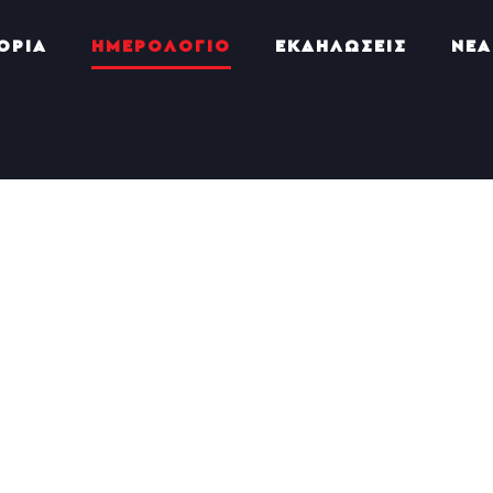
ΟΡΙΑ
ΗΜΕΡΟΛΟΓΙΟ
ΕΚΔΗΛΩΣΕΙΣ
ΝΕΑ
×
HAS PASSED.