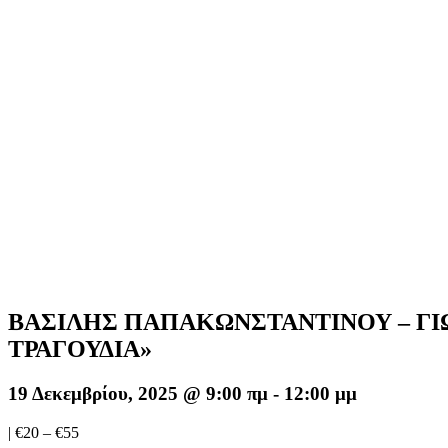
ΒΑΣΙΛΗΣ ΠΑΠΑΚΩΝΣΤΑΝΤΙΝΟΥ – ΓΙ
ΤΡΑΓΟΥΔΙΑ»
19 Δεκεμβρίου, 2025 @ 9:00 πμ
-
12:00 μμ
|
€20 – €55