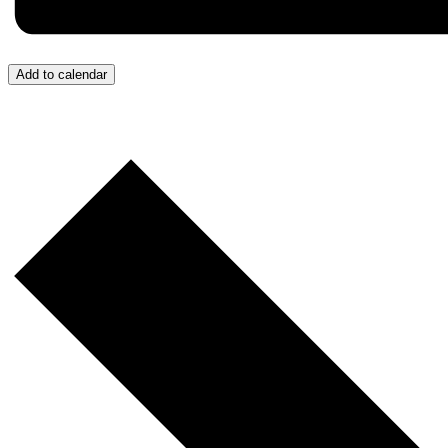
Add to calendar