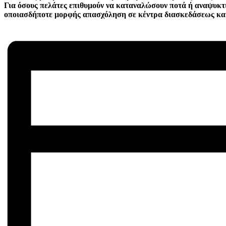
Για όσους πελάτες επιθυμούν να καταναλώσουν ποτά ή αναψυκτ
οποιασδήποτε μορφής απασχόληση σε κέντρα διασκεδάσεως κα