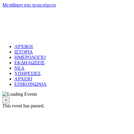
Μετάβαση στο περιεχόμενο
ΑΡΧΙΚΗ
ΙΣΤΟΡΙΑ
ΗΜΕΡΟΛΟΓΙΟ
ΕΚΔΗΛΩΣΕΙΣ
ΝΕΑ
ΥΠΗΡΕΣΙΕΣ
ΑΡΧΕΙΟ
ΕΠΙΚΟΙΝΩΝΙΑ
×
This event has passed.