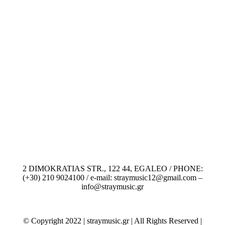
2 DIMOKRATIAS STR., 122 44, EGALEO / PHONE:
(+30) 210 9024100 / e-mail: straymusic12@gmail.com –
info@straymusic.gr
© Copyright 2022 | straymusic.gr | All Rights Reserved |