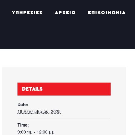
ΥΠΗΡΕΣΙΕΣ
ΑΡΧΕΙΟ
ΕΠΙΚΟΙΝΩΝΙΑ
DETAILS
Date:
18 Δεκεμβρίου, 2025
Time:
9:00 πμ - 12:00 μμ