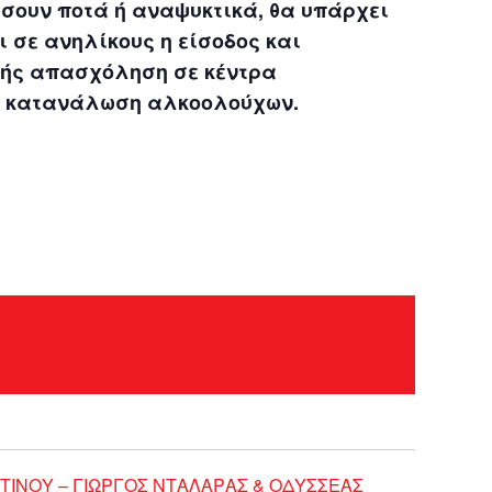
σουν ποτά ή αναψυκτικά, θα υπάρχει
 σε ανηλίκους η είσοδος και
φής απασχόληση σε κέντρα
 η κατανάλωση αλκοολούχων.
ΤΙΝΟΥ – ΓΙΩΡΓΟΣ ΝΤΑΛΑΡΑΣ & ΟΔΥΣΣΕΑΣ