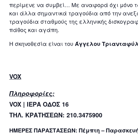
περίμενε να συμβεί… Με αναφορά όχι μόνο τ
και άλλα σημαντικά τραγούδια από την ανεξ
τραγούδια σταθμούς της ελληνικής δισκογραφί
πάθος και αγάπη.
Η σκηνοθεσία είναι του
Άγγελου Τριανταφύ
VOX
Πληροφορίες:
VOX | ΙΕΡΑ ΟΔΟΣ 16
ΤΗΛ. ΚΡΑΤΗΣΕΩΝ: 210.3475900
ΗΜΕΡΕΣ ΠΑΡΑΣΤΑΣΕΩΝ: Πέμπτη – Παρασκευ