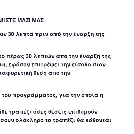
ΩΝΗΣΤΕ ΜΑΖΙ ΜΑΣ
ν 30 λεπτά πριν από την έναρξη της
το πέρας 30 λεπτών απο την έναρξη της
α, εφόσον επιτρέψει την είσοδο στον
διαφορετική θέση από την
 του προγράμματος, για την οποία η
θε τραπέζι όσες θέσεις επιθυμούν
σουν ολόκληρο το τραπέζι θα κάθονται