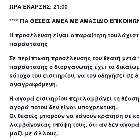
ΩΡΑ ΕΝΑΡΞΗΣ: 21:00
**** ΓΙΑ ΘΕΣΕΙΣ ΑΜΕΑ ΜΕ ΑΜΑΞΙΔΙΟ ΕΠΙΚΟΙΝ
Η προσέλευση είναι απαραίτητη τουλάχιστο
παράστασης
Σε περίπτωση προσέλευσης του θεατή μετά 
παράστασης ο διοργανωτής έχει το δικαίωμ
κάτοχο του εισιτηρίου, να τον οδηγήσει σε 
αναγραφόμενη.
Η αγορά εισιτηρίου περιλαμβάνει τη θέαση
αγορά ποτού δεν είναι υποχρεωτική.
Οι θεατές μπορούν να κάνουν κράτηση σε κά
λαμβάνοντας υπόψη τους, ότι αν δεν αγορά
μαζί με άλλους.