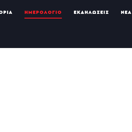
ΟΡΙΑ
ΗΜΕΡΟΛΟΓΙΟ
ΕΚΔΗΛΩΣΕΙΣ
ΝΕΑ
×
HAS PASSED.