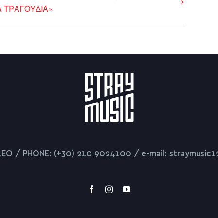
Α ΤΡΑΓΟΥΔΙΑ»
LEO / PHONE: (+30) 210 9024100 / e-mail: straymusic1