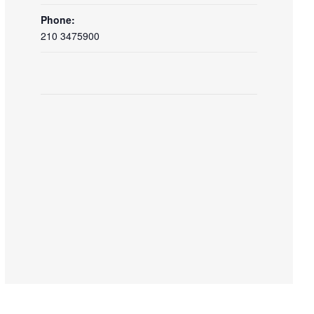
Phone:
210 3475900