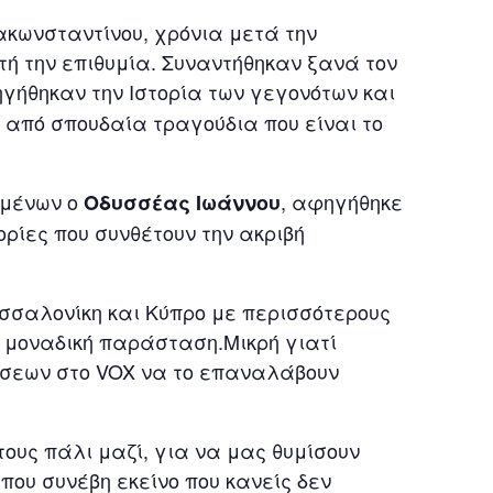
κωνσταντίνου, χρόνια μετά την
τή την επιθυμία. Συναντήθηκαν ξανά τον
γήθηκαν την Ιστορία των γεγονότων και
από σπουδαία τραγούδια που είναι το
ιμένων ο
, αφηγήθηκε
Οδυσσέας Ιωάννου
ρίες που συνθέτουν την ακριβή
εσσαλονίκη και Κύπρο με περισσότερους
 μοναδική παράσταση.Μικρή γιατί
άσεων στο VOX να το επαναλάβουν
 τους πάλι μαζί, για να μας θυμίσουν
που συνέβη εκείνο που κανείς δεν