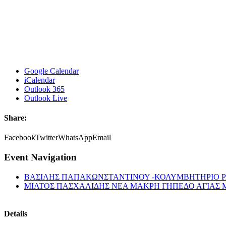
Google Calendar
iCalendar
Outlook 365
Outlook Live
Share:
Facebook
Twitter
WhatsApp
Email
Event Navigation
ΒΑΣΙΛΗΣ ΠΑΠΑΚΩΝΣΤΑΝΤΙΝΟΥ -ΚΟΛΥΜΒΗΤΗΡΙΟ 
ΜΙΛΤΟΣ ΠΑΣΧΑΛΙΔΗΣ ΝΕΑ ΜΑΚΡΗ ΓΗΠΕΔΟ ΑΓΙΑΣ 
Details