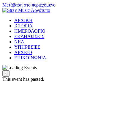
Μετάβαση στο περιεχόμενο
ΑΡΧΙΚΗ
ΙΣΤΟΡΙΑ
ΗΜΕΡΟΛΟΓΙΟ
ΕΚΔΗΛΩΣΕΙΣ
ΝΕΑ
ΥΠΗΡΕΣΙΕΣ
ΑΡΧΕΙΟ
ΕΠΙΚΟΙΝΩΝΙΑ
×
This event has passed.