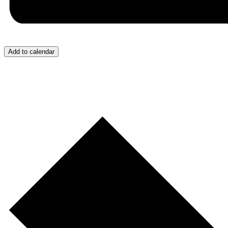
Add to calendar