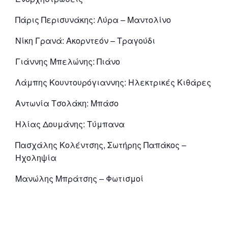
Πάρις Περισυνάκης: Λύρα – Μαντολίνο
Νίκη Γρανά: Ακορντεόν – Τραγούδι
Γιάννης Μπελώνης: Πιάνο
Λάμπης Κουντουρόγιαννης: Ηλεκτρικές Κιθάρες
Αντωνία Τσολάκη: Μπάσο
Ηλίας Δουμάνης: Τύμπανα
Πασχάλης Κολέντσης, Σωτήρης Παπάκος –
Ηχοληψία
Μανώλης Μπράτσης – Φωτισμοί