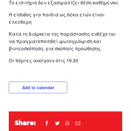
Το εισιτήριο δεν εξασφαλίζει θέση καθήμενου.
Η είσοδος για παιδιά ως δέκα ετών είναι
ελεύθερη
Κατά τη διάρκεια της παράστασης ενδέχεται
να πραγματοποιηθεί φωτογράφιση και
βιντεοσκόπηση, για σκοπούς προώθησης.
Οι πόρτες ανοίγουν στις 19.30
Add to calendar
Share:
Facebook
Twitter
WhatsApp
Email