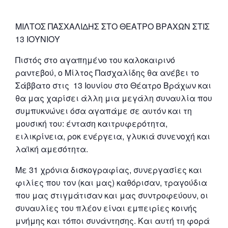
ΜΙΛΤΟΣ ΠΑΣΧΑΛΙΔΗΣ ΣΤΟ ΘΕΑΤΡΟ ΒΡΑΧΩΝ ΣΤΙΣ
13 ΙΟΥΝΙΟΥ
Πιστός στο αγαπημένο του καλοκαιρινό
ραντεβού, ο Μίλτος Πασχαλίδης θα ανέβει το
Σάββατο στις 13 Ιουνίου στο Θέατρο Βράχων και
θα μας χαρίσει άλλη μια μεγάλη συναυλία που
συμπυκνώνει όσα αγαπάμε σε αυτόν και τη
μουσική του: ένταση καιτρυφερότητα,
ειλικρίνεια, ροκ ενέργεια, γλυκιά συνενοχή και
λαϊκή αμεσότητα.
Με 31 χρόνια δισκογραφίας, συνεργασίες και
φιλίες που τον (και μας) καθόρισαν, τραγούδια
που μας στιγμάτισαν και μας συντροφεύουν, οι
συναυλίες του πλέον είναι εμπειρίες κοινής
μνήμης και τόποι συνάντησης. Και αυτή τη φορά