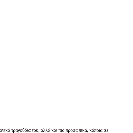
ονικά τραγούδια του, αλλά και πιο προσωπικά, κάποια σε