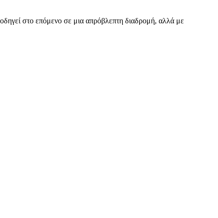
 οδηγεί στο επόμενο σε μια απρόβλεπτη διαδρομή, αλλά με