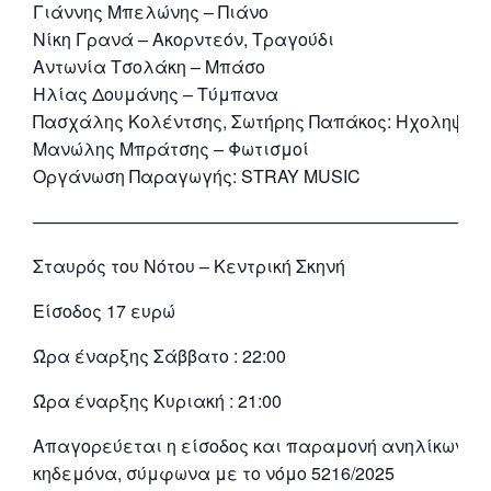
Γιάννης Μπελώνης – Πιάνο
Νίκη Γρανά – Ακορντεόν, Τραγούδι
Αντωνία Τσολάκη – Μπάσο
Ηλίας Δουμάνης – Τύμπανα
Πασχάλης Κολέντσης, Σωτήρης Παπάκος: Ηχοληψία
Μανώλης Μπράτσης – Φωτισμοί
Οργάνωση Παραγωγής: STRAY MUSIC
——————————————————————————
Σταυρός του Νότου – Κεντρική Σκηνή
Είσοδος 17 ευρώ
Ώρα έναρξης Σάββατο : 22:00
Ώρα έναρξης Kυριακή : 21:00
Απαγορεύεται η είσοδος και παραμονή ανηλίκων κά
κηδεμόνα, σύμφωνα με το νόμο 5216/2025