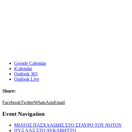
Google Calendar
iCalendar
Outlook 365
Outlook Live
Share:
Facebook
Twitter
WhatsApp
Email
Event Navigation
ΜΙΛΤΟΣ ΠΑΣΧΑΛΙΔΗΣ ΣΤΟ ΣΤΑΥΡΟ ΤΟΥ ΝΟΤΟΥ
ΠΥΞ ΛΑΞ ΣΤΟ ΛΥΚΑΒΗΤΤΟ