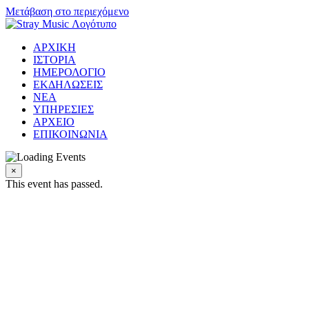
Μετάβαση στο περιεχόμενο
ΑΡΧΙΚΗ
ΙΣΤΟΡΙΑ
ΗΜΕΡΟΛΟΓΙΟ
ΕΚΔΗΛΩΣΕΙΣ
ΝΕΑ
ΥΠΗΡΕΣΙΕΣ
ΑΡΧΕΙΟ
ΕΠΙΚΟΙΝΩΝΙΑ
×
This event has passed.