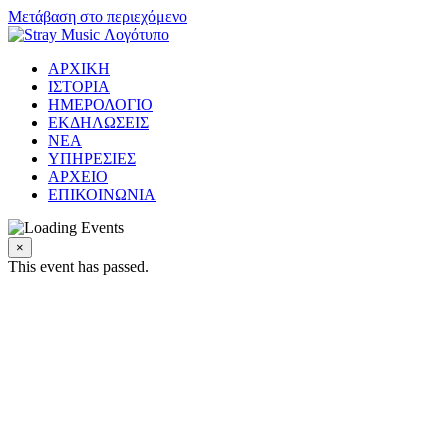
Μετάβαση στο περιεχόμενο
ΑΡΧΙΚΗ
ΙΣΤΟΡΙΑ
ΗΜΕΡΟΛΟΓΙΟ
ΕΚΔΗΛΩΣΕΙΣ
ΝΕΑ
ΥΠΗΡΕΣΙΕΣ
ΑΡΧΕΙΟ
ΕΠΙΚΟΙΝΩΝΙΑ
×
This event has passed.