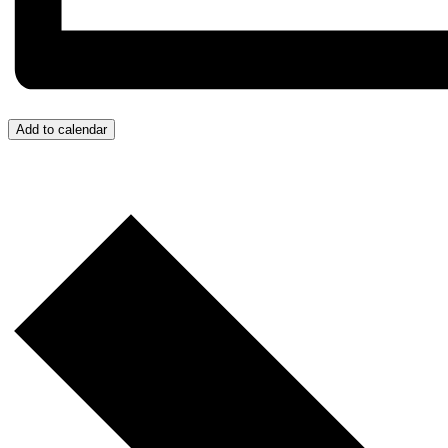
Add to calendar