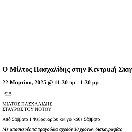
Ο Μίλτος Πασχαλίδης στην Κεντρική Σκη
22 Μαρτίου, 2025 @ 11:30 πμ
-
1:30 μμ
|
€15
ΜΙΛΤΟΣ ΠΑΣΧΑΛΙΔΗΣ
ΣΤΑΥΡΟΣ ΤΟΥ ΝΟΤΟΥ
Από Σάββατο 1 Φεβρουαρίου και για κάθε Σάββατο
Με αποσκευές τα τραγούδια σχεδόν 30 χρόνων δισκογραφίας