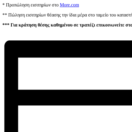
* Προπώληση εισιτηρίων στο
More.com
** Πώληση εισιτηρίων θέασης την ίδια μέρα στο ταμείο του καταστή
*** Για κράτηση θέσης καθημένου σε τραπέζι επικοινωνείτε στ