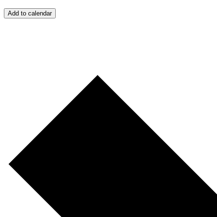
Add to calendar