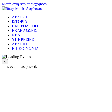
Μετάβαση στο περιεχόμενο
ΑΡΧΙΚΗ
ΙΣΤΟΡΙΑ
ΗΜΕΡΟΛΟΓΙΟ
ΕΚΔΗΛΩΣΕΙΣ
ΝΕΑ
ΥΠΗΡΕΣΙΕΣ
ΑΡΧΕΙΟ
ΕΠΙΚΟΙΝΩΝΙΑ
×
This event has passed.