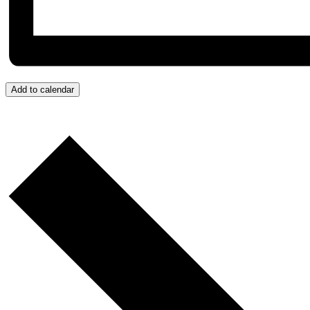
Add to calendar