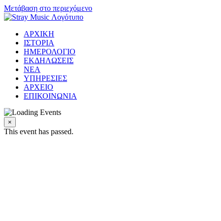
Μετάβαση στο περιεχόμενο
ΑΡΧΙΚΗ
ΙΣΤΟΡΙΑ
ΗΜΕΡΟΛΟΓΙΟ
ΕΚΔΗΛΩΣΕΙΣ
ΝΕΑ
ΥΠΗΡΕΣΙΕΣ
ΑΡΧΕΙΟ
ΕΠΙΚΟΙΝΩΝΙΑ
×
This event has passed.