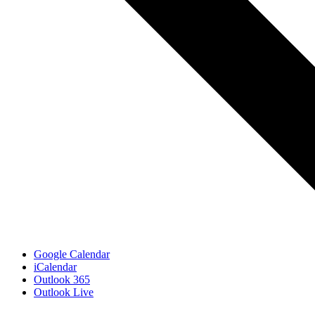
Google Calendar
iCalendar
Outlook 365
Outlook Live