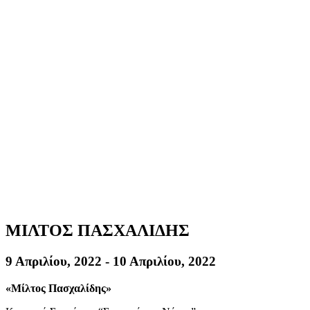
ΜΙΛΤΟΣ ΠΑΣΧΑΛΙΔΗΣ
9 Απριλίου, 2022
-
10 Απριλίου, 2022
«Μίλτος Πασχαλίδης»