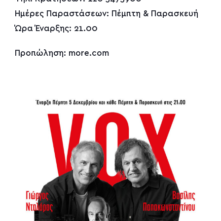
Ημέρες Παραστάσεων: Πέμπτη & Παρασκευή
Ώρα Έναρξης: 21.00
Προπώληση: more.com