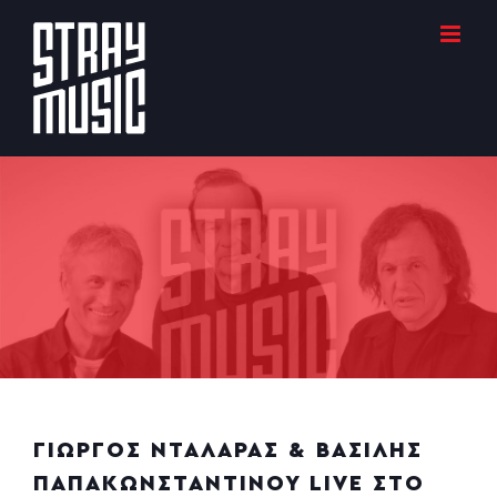
Μετάβαση
στο
περιεχόμενο
ΓΙΩΡΓΟΣ ΝΤΑΛΑΡΑΣ & ΒΑΣΙΛΗΣ
ΠΑΠΑΚΩΝΣΤΑΝΤΙΝΟΥ LIVE ΣΤΟ