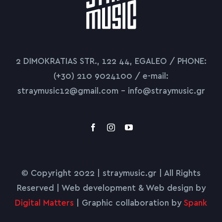
2 DIMOKRATIAS STR., 122 44, EGALEO / PHONE:
(+30) 210 9024100 / e-mail:
straymusic12@gmail.com – info@straymusic.gr
© Copyright 2022 | straymusic.gr | All Rights
Reserved | Web development & Web design by
Digital Matters
| Graphic collaboration by
Spank