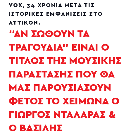
VOX, 34 ΧΡΟΝΙΑ ΜΕΤΑ ΤΙΣ
ΙΣΤΟΡΙΚΕΣ ΕΜΦΑΝΙΣΕΙΣ ΣΤΟ
ΑΤΤΙΚΟΝ.
“ΑΝ ΣΩΘΟΥΝ ΤΑ
ΤΡΑΓΟΥΔΙΑ” ΕΙΝΑΙ Ο
ΤΙΤΛΟΣ ΤΗΣ ΜΟΥΣΙΚΗΣ
ΠΑΡΑΣΤΑΣΗΣ ΠΟΥ ΘΑ
ΜΑΣ ΠΑΡΟΥΣΙΑΣΟΥΝ
ΦΕΤΟΣ ΤΟ ΧΕΙΜΩΝΑ Ο
ΓΙΩΡΓΟΣ ΝΤΑΛΑΡΑΣ &
Ο ΒΑΣΙΛΗΣ