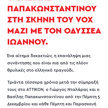
ΠΑΠΑΚΩΝΣΤΑΝΤΙΝΟΥ
ΣΤΗ ΣΚΗΝΗ ΤΟΥ VOX
ΜΑΖΙ ΜΕ ΤΟΝ ΟΔΥΣΣΕΑ
ΙΩΑΝΝΟΥ.
Ένα αίτημα δεκαετιών, η επανάληψη μιας
συνάντησης που είναι πια από τις πλέον
θρυλικές στο ελληνικό τραγούδι.
Τριάντα τέσσερα χρόνια μετά την σύμπραξή
τους στο ΑΤΤΙΚΟΝ, ο Γιώργος Νταλάρας και ο
Βασίλης Παπακωνσταντίνου από την Πέμπτη 5
Δεκεμβρίου και κάθε Πέμπτη και Παρασκευή