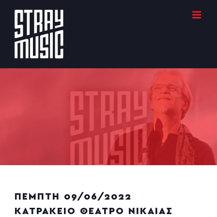
Μετάβαση
στο
περιεχόμενο
ΠΈΜΠΤΗ 09/06/2022
ΚΑΤΡΑΚΕΙΟ ΘΕΑΤΡΟ ΝΙΚΑΙΑΣ