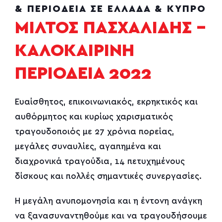
& ΠΕΡΙΟΔΕΊΑ ΣΕ ΕΛΛΆΔΑ & ΚΎΠΡΟ
ΜΙΛΤΟΣ ΠΑΣΧΑΛΙΔΗΣ –
ΚΑΛΟΚΑΙΡΙΝΗ
ΠΕΡΙΟΔΕΙΑ 2022
Ευαίσθητος, επικοινωνιακός, εκρηκτικός και
αυθόρμητος και κυρίως χαρισματικός
τραγουδοποιός με 27 χρόνια πορείας,
μεγάλες συναυλίες, αγαπημένα και
διαχρονικά τραγούδια, 14 πετυχημένους
δίσκους και πολλές σημαντικές συνεργασίες.
Η μεγάλη ανυπομονησία και η έντονη ανάγκη
να ξανασυναντηθούμε και να τραγουδήσουμε