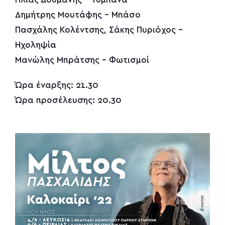
Δημήτρης Μουτάφης – Μπάσο
Πασχάλης Κολέντσης, Σάκης Πυριόχος –
Ηχοληψία
Μανώλης Μπράτσης – Φωτισμοί
Ώρα έναρξης: 21.30
Ώρα προσέλευσης: 20.30