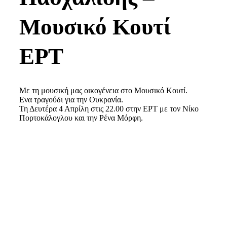
Μουσικό Κουτί
ΕΡΤ
Με τη μουσική μας οικογένεια στο Μουσικό Κουτί.
Ενα τραγούδι για την Ουκρανία.
Τη Δευτέρα 4 Απρίλη στις 22.00 στην ΕΡΤ με τον Νίκο
Πορτοκάλογλου και την Ρένα Μόρφη.