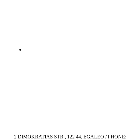
2 DIMOKRATIAS STR., 122 44, EGALEO / PHONE: