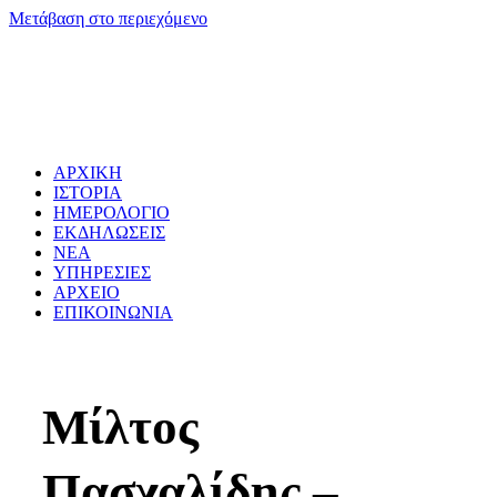
Μετάβαση στο περιεχόμενο
ΑΡΧΙΚΗ
ΙΣΤΟΡΙΑ
ΗΜΕΡΟΛΟΓΙΟ
ΕΚΔΗΛΩΣΕΙΣ
ΝΕΑ
ΥΠΗΡΕΣΙΕΣ
ΑΡΧΕΙΟ
ΕΠΙΚΟΙΝΩΝΙΑ
Μίλτος
Πασχαλίδης –