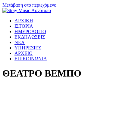
Μετάβαση στο περιεχόμενο
ΑΡΧΙΚΗ
ΙΣΤΟΡΙΑ
ΗΜΕΡΟΛΟΓΙΟ
ΕΚΔΗΛΩΣΕΙΣ
ΝΕΑ
ΥΠΗΡΕΣΙΕΣ
ΑΡΧΕΙΟ
ΕΠΙΚΟΙΝΩΝΙΑ
ΘΕΑΤΡΟ ΒΕΜΠΟ