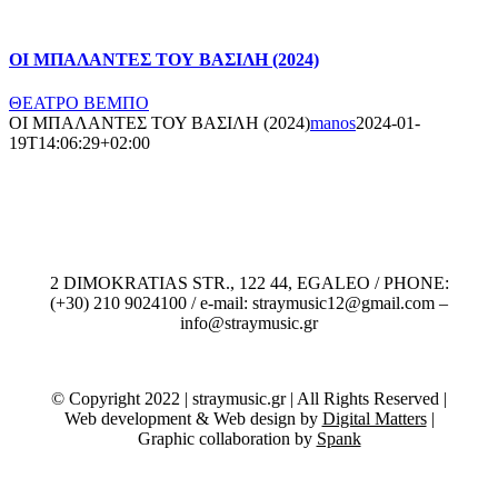
ΟΙ ΜΠΑΛΑΝΤΕΣ ΤΟΥ ΒΑΣΙΛΗ (2024)
ΘΕΑΤΡΟ ΒΕΜΠΟ
ΟΙ ΜΠΑΛΑΝΤΕΣ ΤΟΥ ΒΑΣΙΛΗ (2024)
manos
2024-01-
19T14:06:29+02:00
2 DIMOKRATIAS STR., 122 44, EGALEO / PHONE:
(+30) 210 9024100 / e-mail: straymusic12@gmail.com –
info@straymusic.gr
© Copyright 2022 | straymusic.gr | All Rights Reserved |
Web development & Web design by
Digital Matters
|
Graphic collaboration by
Spank