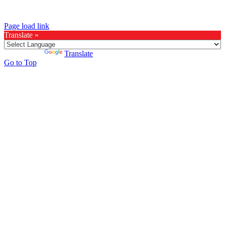
Page load link
Translate »
Powered by
Translate
Go to Top