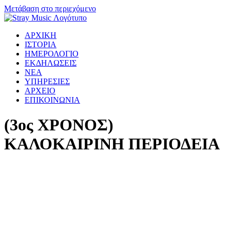
Μετάβαση στο περιεχόμενο
ΑΡΧΙΚΗ
ΙΣΤΟΡΙΑ
ΗΜΕΡΟΛΟΓΙΟ
ΕΚΔΗΛΩΣΕΙΣ
ΝΕΑ
ΥΠΗΡΕΣΙΕΣ
ΑΡΧΕΙΟ
ΕΠΙΚΟΙΝΩΝΙΑ
(3ος ΧΡΟΝΟΣ)
ΚΑΛΟΚΑΙΡΙΝΗ ΠΕΡΙΟΔΕΙΑ