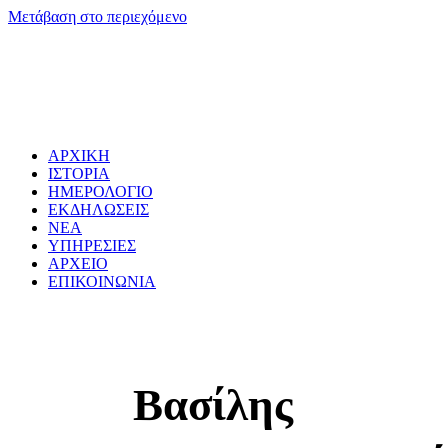
Μετάβαση στο περιεχόμενο
ΑΡΧΙΚΗ
ΙΣΤΟΡΙΑ
ΗΜΕΡΟΛΟΓΙΟ
ΕΚΔΗΛΩΣΕΙΣ
ΝΕΑ
ΥΠΗΡΕΣΙΕΣ
ΑΡΧΕΙΟ
ΕΠΙΚΟΙΝΩΝΙΑ
Βασίλης